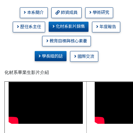
本系簡介
師資成員
學術研究
化材系影片錦集
歷任系主任
年度報告
教育目標與核心素養
學長姐的話
國際交流
化材系畢業生影片介紹