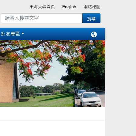
東海大學首頁
English
網站地圖
系友專區