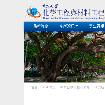
最新消息
系所資訊
學生資訊
首頁
系所資訊
教育目標與核心素養
研究所