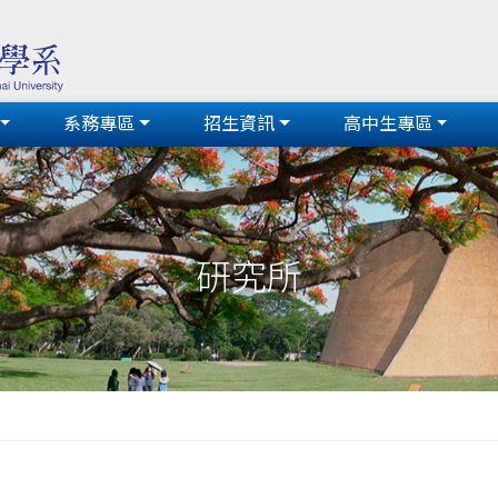
系務專區
招生資訊
高中生專區
研究所