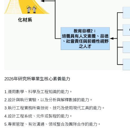
2026年研究所畢業生核心素養能力
1.運用數學、科學及工程知識的能力。
2.設計與執行實驗，以及分析與解釋數據的能力。
3.執行工程實務所需技術、技巧及使用現代工具的能力。
4.設計工程系統、元件或製程的能力。
5.專案管理、有效溝通、領域整合及團隊合作的能力。