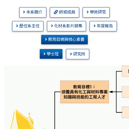
本系簡介
師資成員
學術研究
歷任系主任
化材系影片錦集
年度報告
教育目標與核心素養
學士班
研究所