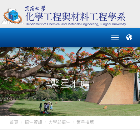
繁星推薦
首頁
招生資訊
大學部招生
繁星推薦