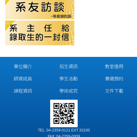
單位簡介
招生資訊
教室借用
師資成員
學生活動
貴儀預約
課程資訊
學術成究
文件下載
TEL: 04-2359-0121 EXT 33100
FAX: 04-2359-0009