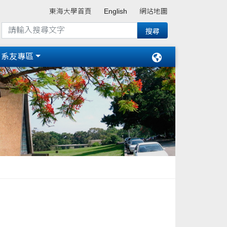
東海大學首頁
English
網站地圖
系友專區