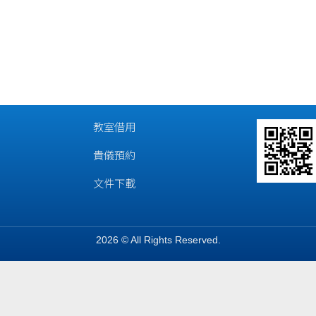
教室借用
貴儀預約
文件下載
2026 © All Rights Reserved.