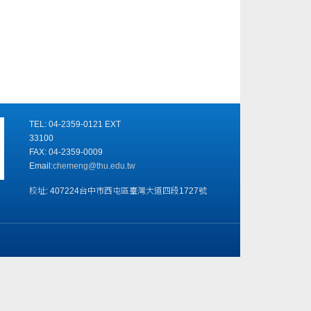
TEL: 04-2359-0121 EXT
33100
FAX: 04-2359-0009
Email:
chemeng@thu.edu.tw
校址: 407224台中市西屯區臺灣大道四段1727號