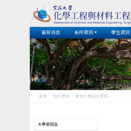
最新消息
系所資訊
學生資訊
首頁
招生資訊
東海大學招生資訊
大學部招生