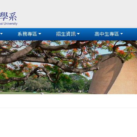
系務專區
招生資訊
高中生專區