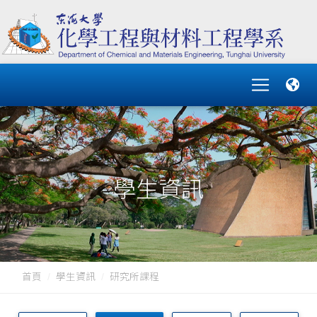
學生資訊
首頁
學生資訊
研究所課程