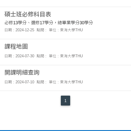
碩士班必修科目表
必修13學分、選修17學分，總畢業學分30學分
日期 : 2024-12-25
點閱 :
單位 : 東海大學THU
課程地圖
日期 : 2024-07-30
點閱 :
單位 : 東海大學THU
開課明細查詢
日期 : 2024-07-10
點閱 :
單位 : 東海大學THU
1