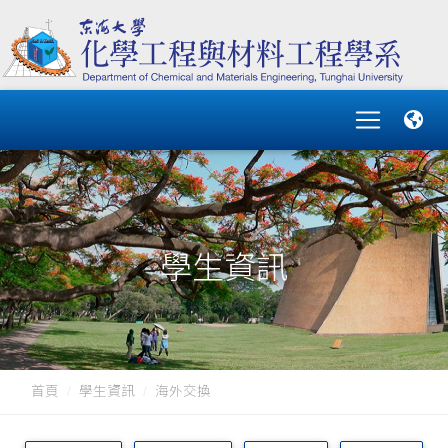
學生資訊
首頁
學生資訊
海外交換