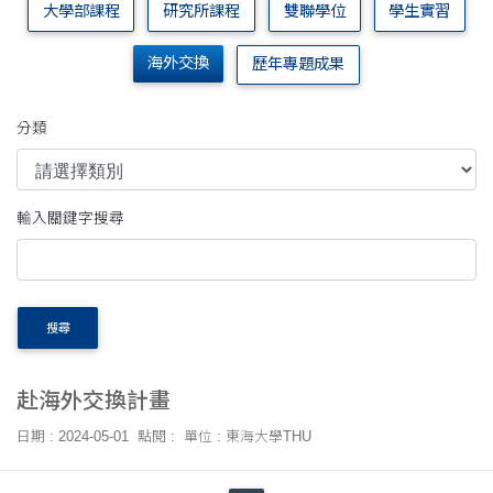
大學部課程
研究所課程
雙聯學位
學生實習
海外交換
歷年專題成果
分類
輸入關鍵字搜尋
搜尋
赴海外交換計畫
日期 : 2024-05-01
點閱 :
單位 : 東海大學THU