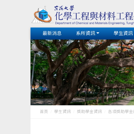
最新消息
系所資訊
學生資訊
首頁
學生資訊
獎助學金資訊
各項獎助學金