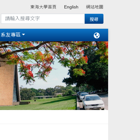
東海大學首頁
English
網站地圖
系友專區