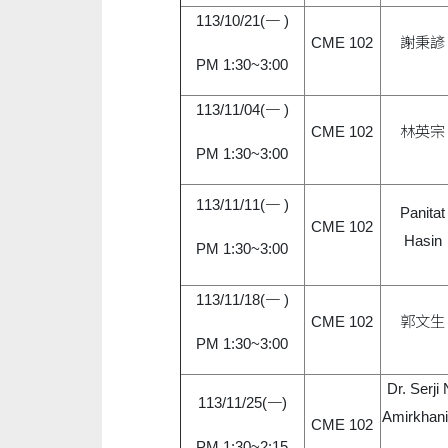
113/10/21(一 )
CME 102
謝秉諺
PM 1:30~3:00
113/11/04(一 )
CME 102
林英宗
PM 1:30~3:00
113/11/11(一 )
Panitat
CME 102
Hasin
PM 1:30~3:00
113/11/18(一 )
CME 102
郭文生
PM 1:30~3:00
Dr. Serji 
113/11/25(一)
Amirkhan
CME 102
PM 1:30~2:15