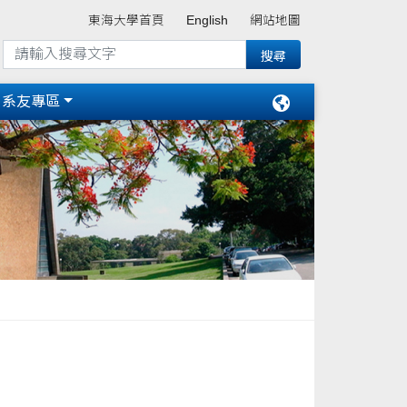
東海大學首頁
English
網站地圖
系友專區