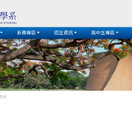
系務專區
招生資訊
高中生專區
間表