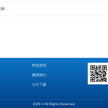
申請
教室借用
貴儀預約
文件下載
2026 © All Rights Reserved.