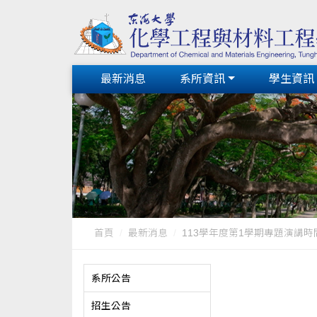
最新消息
系所資訊
學生資訊
首頁
最新消息
113學年度第1學期專題演講時
系所公告
招生公告