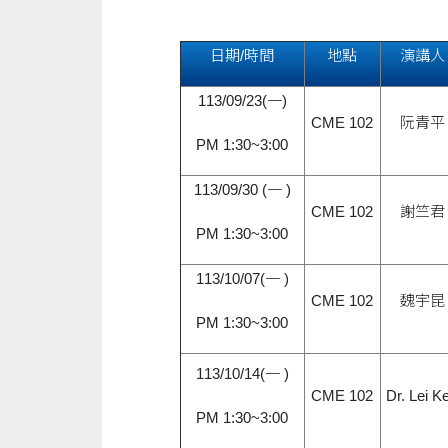
日期/時間
地點
演講人
113/09/23(一)
CME 102
阮青平
PM 1:30~3:00
113/09/30 (一 )
CME 102
謝竺君
PM 1:30~3:00
113/10/07(一 )
CME 102
魏宇昆
PM 1:30~3:00
113/10/14(一 )
CME 102
Dr. Lei Ke
PM 1:30~3:00