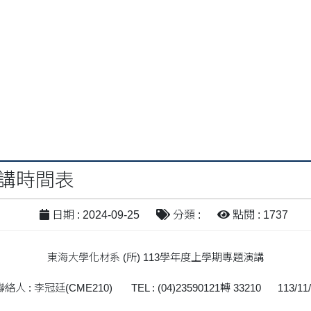
演講時間表
日期 : 2024-09-25
分類 :
點閱 : 1737
東海大學化材系 (所) 113學年度上學期專題演講
聯絡人 : 李冠廷(CME210) TEL : (04)23590121轉 33210 113/11/