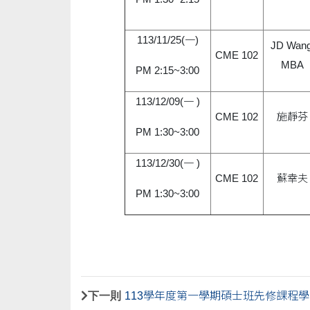
113/11/25(一)
JD Wang
CME 102
MBA
PM 2:15~3:00
113/12/09(一 )
CME 102
施靜芬
PM 1:30~3:00
113/12/30(一 )
CME 102
蘇幸夫
PM 1:30~3:00
下一則
113學年度第一學期碩士班先修課程