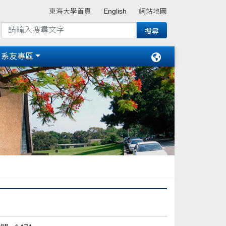
東海大學首頁
English
網站地圖
系友專區