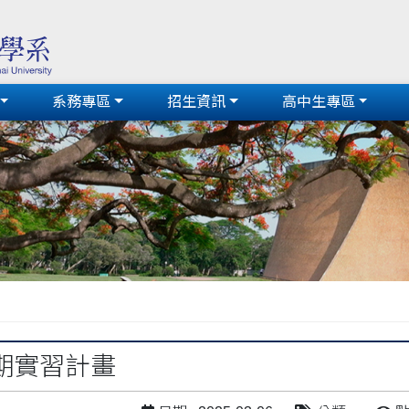
系務專區
招生資訊
高中生專區
期實習計畫