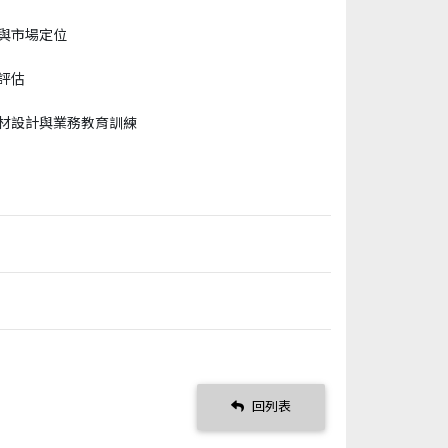
與市場定位
評估
材設計與業務教育訓練
回列表