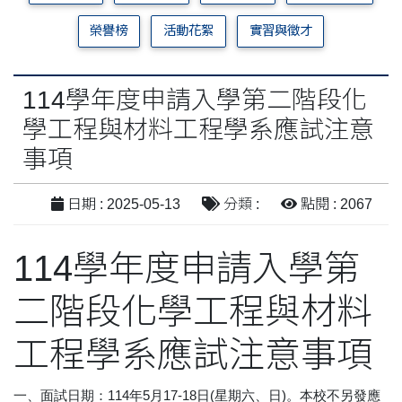
榮譽榜
活動花絮
實習與徵才
114學年度申請入學第二階段化
學工程與材料工程學系應試注意
事項
日期 : 2025-05-13
分類 :
點閱 : 2067
114學年度申請入學第
二階段化學工程與材料
工程學系應試注意事項
一、面試日期：114年5月17-18日(星期六、日)。本校不另發應