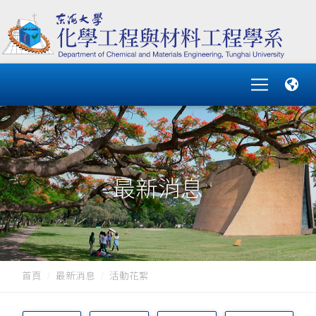
最新消息
首頁
最新消息
活動花絮