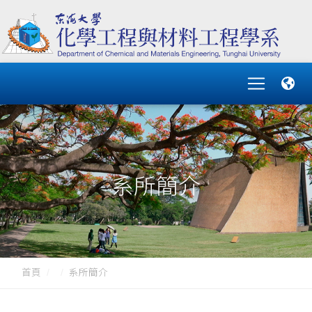
系所簡介
首頁
系所簡介