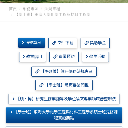
首頁
系務專區
法規章程
【學士班】東海大學化學工程與材料工程學....
法規章程
文件下載
獎助學金
教室借用
貴儀預約
學生活動
【學碩博】註冊課務法規專區
【學士班】體育畢業門檻
【碩、博】研究生修業指導及學位論文專業領域審查辦法
【學士班】東海大學化學工程與材料工程學系碩士班先修課
程實施要點