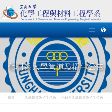
化材系入學管道及招生公告
首頁
入學管道及招生公告
化材系入學管道及招生公告