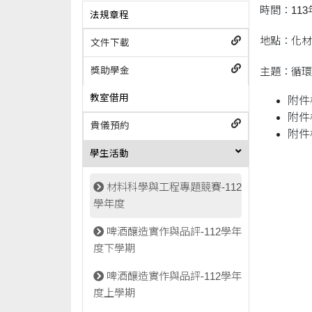
時間：113
法規章程
地點：化材
文件下載
獎助學金
主題：循環
教室借用
附件
附件
貴儀預約
附件
學生活動
材料科學與工程專題競賽-112
學年度
啤酒釀造實作與品評-112學年
度下學期
啤酒釀造實作與品評-112學年
度上學期