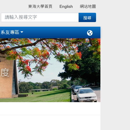
東海大學首頁
English
網站地圖
系友專區
年度