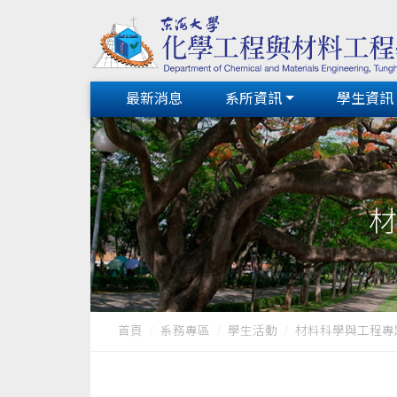
最新消息
系所資訊
學生資訊
材
首頁
系務專區
學生活動
材料科學與工程專題