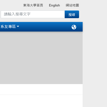
東海大學首頁
English
網站地圖
系友專區