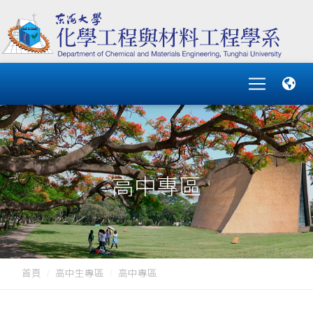
高中專區
首頁
高中生專區
高中專區