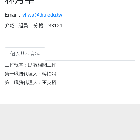
Email :
lyhwa@thu.edu.tw
介绍 :
組員 分機：33121
個人基本資料
工作執掌：助教相關工作
第一職務代理人：韓怡娟
第二職務代理人：王英招