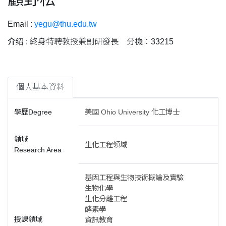
Email :
yegu@thu.edu.tw
介绍 :
終身特聘教授兼副研發長 分機：33215
個人基本資料
學歷Degree
美國 Ohio University 化工博士
領域
生化工程領域
Research Area
基因工程與生物技術概論及實驗
生物化學
生化分離工程
酵素學
授課領域
資訊教育