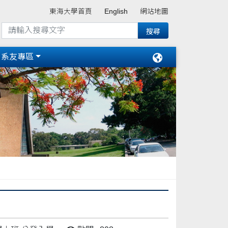
東海大學首頁
English
網站地圖
系友專區