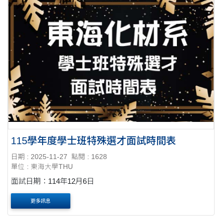
115學年度學士班特殊選才面試時間表
日期 : 2025-11-27
點閱 : 1628
單位 : 東海大學THU
面試日期：114年12月6日
更多訊息