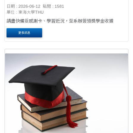
日期 : 2026-06-12
點閱 : 1581
單位 : 東海大學THU
請盡快備妥感謝卡、學習近況，至系辦簽領獎學金收據
更多訊息