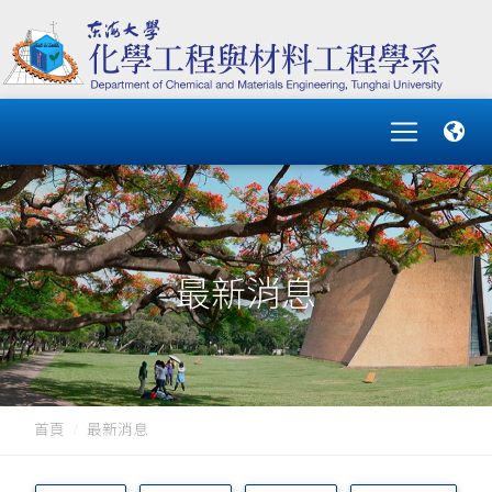
最新消息
首頁
最新消息