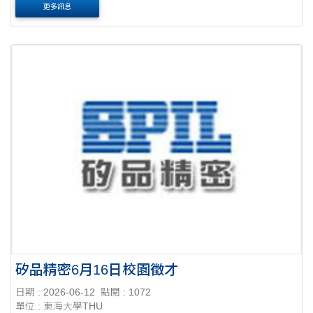
更多訊息
矽品精密6月16日校園徵才
日期 : 2026-06-12
點閱 : 1072
單位 : 東海大學THU