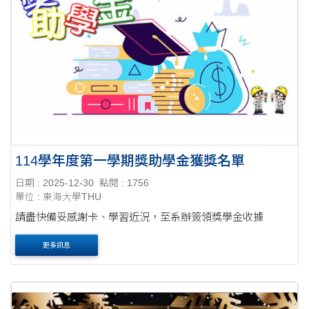
114學年度第一學期獎助學金獲獎名單
日期 : 2025-12-30
點閱 : 1756
單位 : 東海大學THU
請盡快備妥感謝卡、學習近況，至系辦簽領獎學金收據
更多訊息