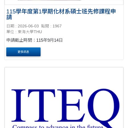
115學年度第1學期化材系碩士班先修課程申
請
日期 : 2026-06-03
點閱 : 1967
單位 : 東海大學THU
申請截止時間：115年9月14日
更多訊息