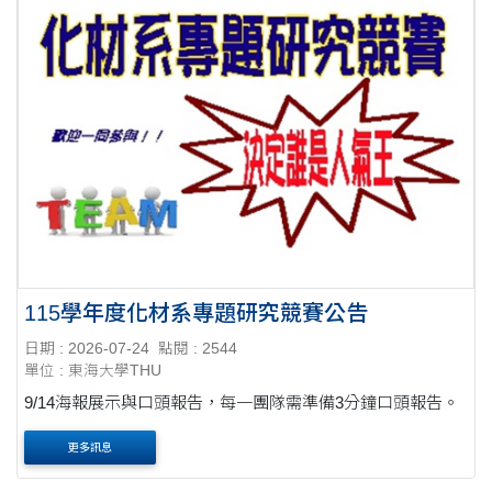
115學年度化材系專題研究競賽公告
日期 : 2026-07-24
點閱 : 2544
單位 : 東海大學THU
9/14海報展示與口頭報告，每一團隊需準備3分鐘口頭報告。
更多訊息