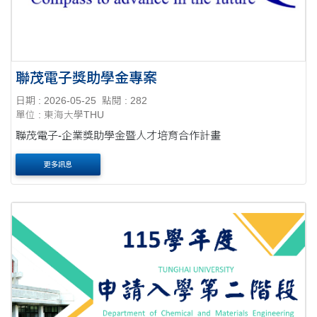
聯茂電子獎助學金專案
日期 : 2026-05-25
點閱 : 282
單位 : 東海大學THU
聯茂電子-企業獎助學金暨人才培育合作計畫
更多訊息