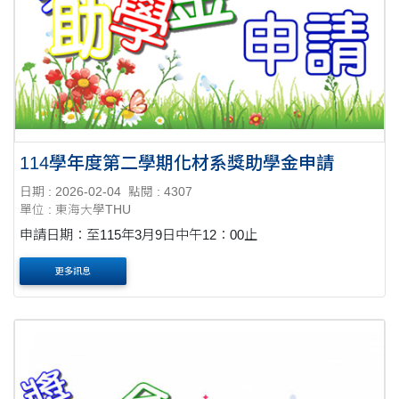
114學年度第二學期化材系獎助學金申請
日期 : 2026-02-04
點閱 : 4307
單位 : 東海大學THU
申請日期：至115年3月9日中午12：00止
更多訊息