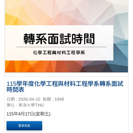
115學年度化學工程與材料工程學系轉系面試
時間表
日期 : 2026-04-10
點閱 : 1948
單位 : 東海大學THU
115年4月17日(星期五)
更多訊息