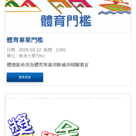
體育畢業門檻
日期 : 2026-03-12
點閱 : 1350
單位 : 東海大學THU
體適能檢測及體育常識測驗補測相關事宜
更多訊息