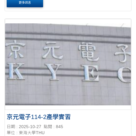
更多訊息
京元電子114-2產學實習
日期 : 2025-10-27
點閱 : 845
單位 : 東海大學THU