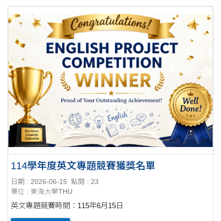
114學年度英文專題競賽獲獎名單
日期 : 2026-06-15
點閱 : 23
單位 : 東海大學THU
英文專題競賽時間：115年6月15日