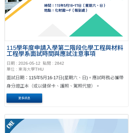
115學年度申請入學第二階段化學工程與材料
工程學系面試時間與應試注意事項
日期 : 2026-05-12
點閱 : 2842
單位 : 東海大學THU
面試日期：115年5月16-17日(星期六、日)。應試時務必攜帶
身分證正本（或以健保卡、護照、駕照代替）。
更多訊息