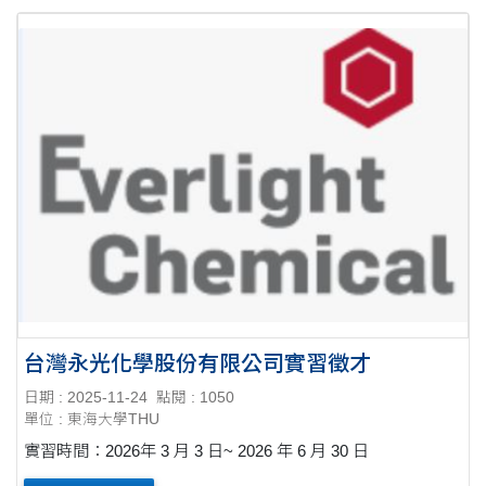
台灣永光化學股份有限公司實習徵才
日期 : 2025-11-24
點閱 : 1050
單位 : 東海大學THU
實習時間：2026年 3 月 3 日~ 2026 年 6 月 30 日