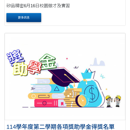
矽品精密6月16日校園徵才及實習
更多訊息
114學年度第二學期各項獎助學金得獎名單