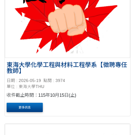
東海大學化學工程與材料工程學系【徵聘專任
教師】
日期 : 2026-05-19
點閱 : 3974
單位 : 東海大學THU
收件截止時間：115年10月15日(止)
更多訊息