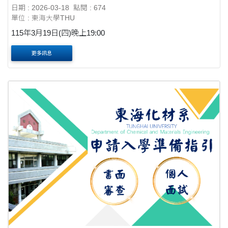
日期 : 2026-03-18
點閱 : 674
單位 : 東海大學THU
115年3月19日(四)晚上19:00
更多訊息