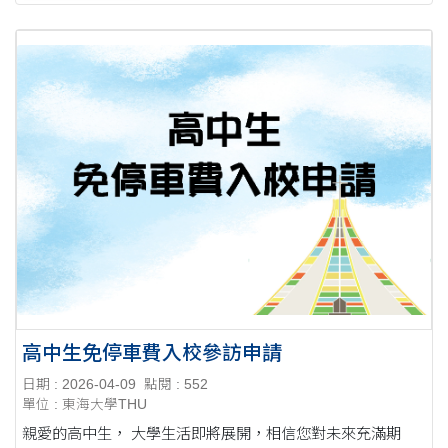
高中生免停車費入校參訪申請
日期 : 2026-04-09
點閱 : 552
單位 : 東海大學THU
親愛的高中生， 大學生活即將展開，相信您對未來充滿期