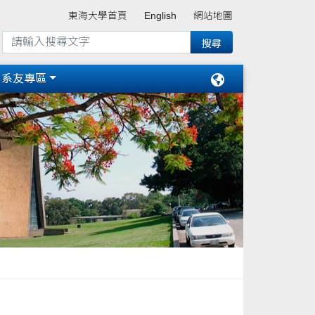
東海大學首頁
English
網站地圖
系友專區