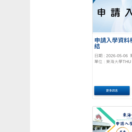
申請入學資料
結
日期 : 2026-05-06
單位 : 東海大學THU
更多訊息