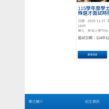
115學年度學
殊選才面試時
日期 : 2025-11-27
1630
單位 : 東海大學THU
面試日期：114年1
更多訊息
單位簡介
招生資訊