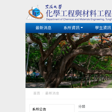
最新消息
系所資訊
學生資訊
首頁
最新消息
分類
系所公告