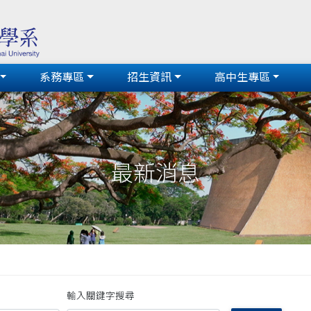
系務專區
招生資訊
高中生專區
最新消息
輸入關鍵字搜尋