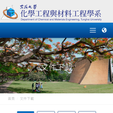
文件下載
首頁
文件下載