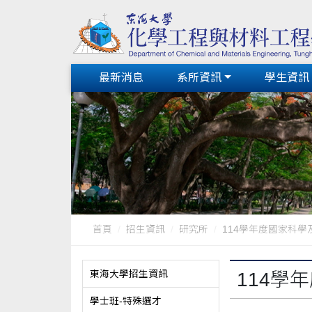
最新消息
系所資訊
學生資訊
首頁
招生資訊
研究所
114學年度國家科學及
東海大學招生資訊
114學
學士班-特殊選才