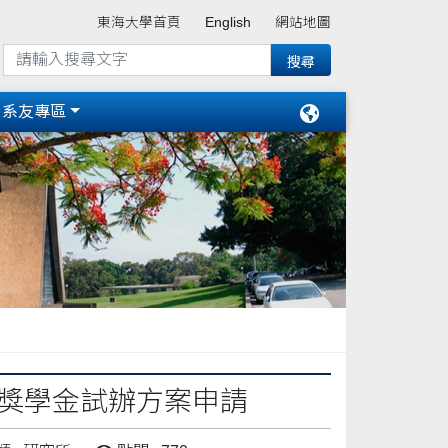
東海大學首頁
English
網站地圖
系友專區
究獎學金試辦方案申請