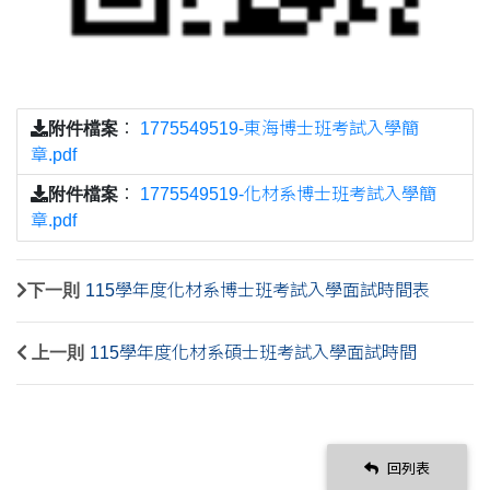
附件檔案
：
1775549519-東海博士班考試入學簡
章.pdf
附件檔案
：
1775549519-化材系博士班考試入學簡
章.pdf
下一則
115學年度化材系博士班考試入學面試時間表
上一則
115學年度化材系碩士班考試入學面試時間
回列表