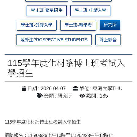
學士班-繁星招生
學士班-申請入學
研究所
學士班-分發入學
學士班-轉學考
境外生PROSPECTIVE STUDENTS
線上影音
115學年度化材系博士班考試入
學招生
日期 : 2026-04-07
單位 : 東海大學THU
分類 : 研究所
點閱 : 185
115學年度化材系博士班考試入學招生
網路報名：115/03/26上午10時至115/04/28中午12時止