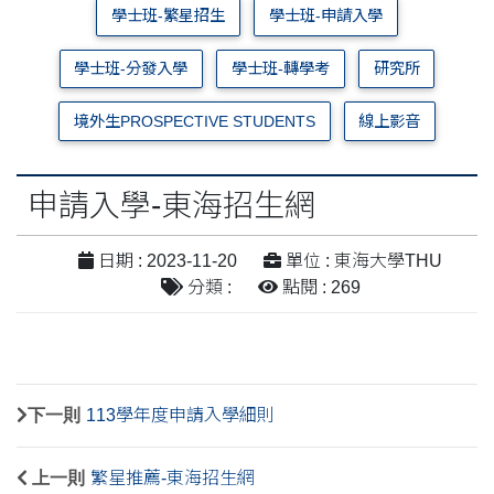
學士班-繁星招生
學士班-申請入學
學士班-分發入學
學士班-轉學考
研究所
境外生PROSPECTIVE STUDENTS
線上影音
申請入學-東海招生網
日期 : 2023-11-20
單位 : 東海大學THU
分類 :
點閱 : 269
下一則
113學年度申請入學細則
上一則
繁星推薦-東海招生網