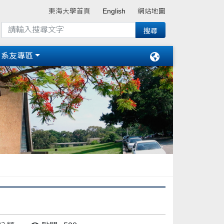
東海大學首頁
English
網站地圖
系友專區