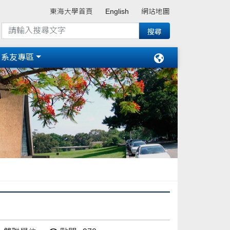
東海大學首頁
English
網站地圖
系友專區