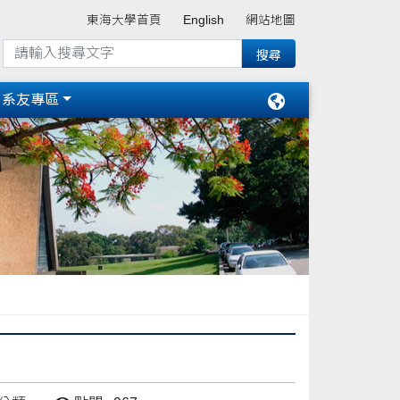
東海大學首頁
English
網站地圖
系友專區