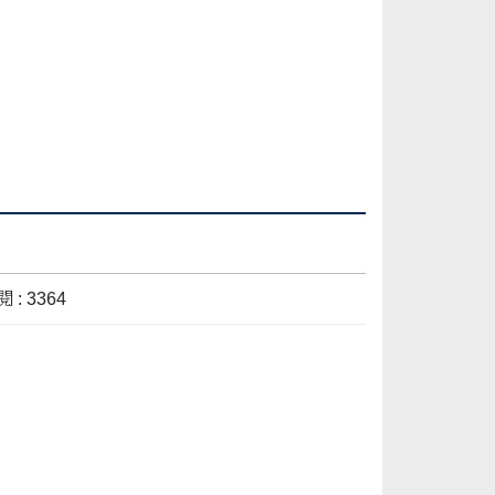
 : 3364