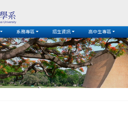
系務專區
招生資訊
高中生專區