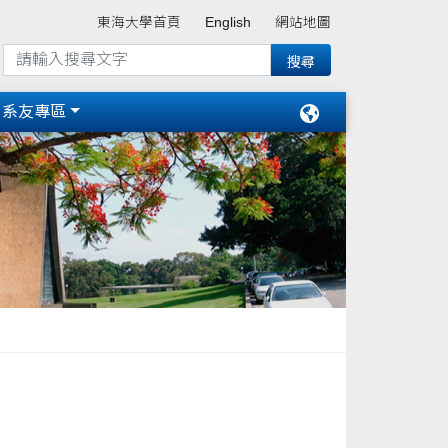
東海大學首頁
English
網站地圖
系友專區