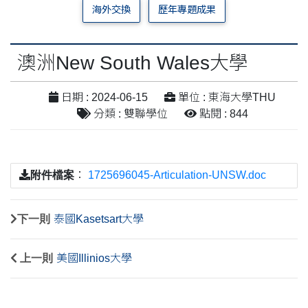
海外交換
歷年專題成果
澳洲New South Wales大學
日期 : 2024-06-15
單位 : 東海大學THU
分類 : 雙聯學位
點閱 : 844
附件檔案
：
1725696045-Articulation-UNSW.doc
下一則
泰國Kasetsart大學
上一則
美國Illinios大學