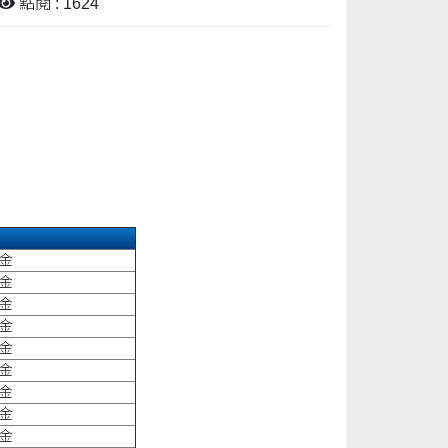
點閱 : 1624
金
金
金
金
金
金
金
金
金