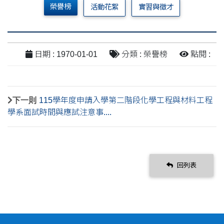
榮譽榜
活動花絮
實習與徵才
日期 : 1970-01-01
分類 : 榮譽榜
點閱 :
下一則
115學年度申請入學第二階段化學工程與材料工程
學系面試時間與應試注意事....
回列表