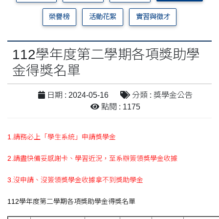
榮譽榜
活動花絮
實習與徵才
112學年度第二學期各項獎助學
金得獎名單
日期 : 2024-05-16
分類 : 獎學金公告
點閱 : 1175
1.請務必上「學生系統」申請獎學金
2.請盡快備妥感謝卡、學習近況，至系辦簽領獎學金收據
3.沒申請、沒簽領獎學金收據拿不到獎助學金
112學年度第二學期各項獎助學金得獎名單