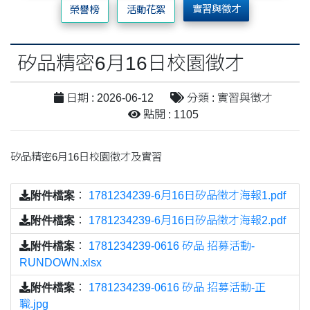
實習與徵才
榮譽榜
活動花絮
矽品精密6月16日校園徵才
日期 : 2026-06-12
分類 : 實習與徵才
點閱 : 1105
矽品精密6月16日校園徵才及實習
附件檔案
：
1781234239-6月16日矽品徵才海報1.pdf
附件檔案
：
1781234239-6月16日矽品徵才海報2.pdf
附件檔案
：
1781234239-0616 矽品 招募活動-
RUNDOWN.xlsx
附件檔案
：
1781234239-0616 矽品 招募活動-正
職.jpg