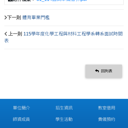
下一則
體育畢業門檻
上一則
115學年度化學工程與材料工程學系轉系面試時間
表
回列表
單位簡介
招生資訊
教室借用
師資成員
學生活動
貴儀預約