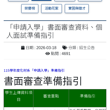
榮譽榜
活動花絮
實習與徵才
「申請入學」書面審查資料、個
人面試準備指引
日期 : 2026-03-18
分類 : 招生公告
點閱 : 4691
115學年度化材系「申請入學」準備指引
書面審查準備指引
學生上傳資料項
審查重點
準備指引
目