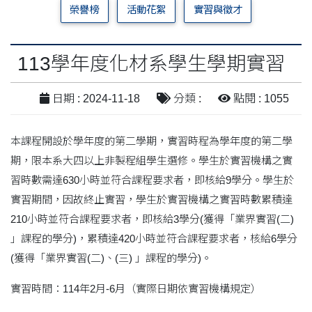
榮譽榜
活動花絮
實習與徵才
113學年度化材系學生學期實習
日期 : 2024-11-18
分類 :
點閱 : 1055
本課程開設於學年度的第二學期，實習時程為學年度的第二學
期，限本系大四以上非製程組學生選修。學生於實習機構之實
習時數需達630小時並符合課程要求者，即核給9學分。學生於
實習期間，因故終止實習，學生於實習機構之實習時數累積達
210小時並符合課程要求者，即核給3學分(獲得「業界實習(二)
」課程的學分)，累積達420小時並符合課程要求者，核給6學分
(獲得「業界實習(二)、(三) 」課程的學分)。
實習時間：114年2月-6月（實際日期依實習機構規定）