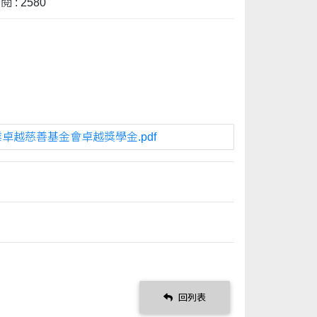
 : 2580
卓越慈善基金會卓越獎學金.pdf
回列表