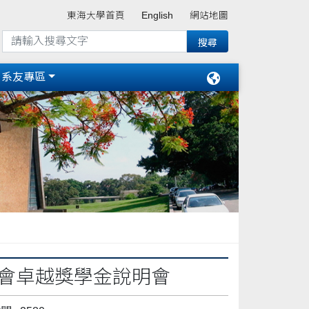
東海大學首頁
English
網站地圖
系友專區
金會卓越獎學金說明會