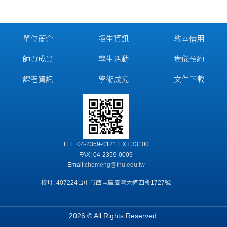
單位簡介
招生資訊
教室借用
師資成員
學生活動
貴儀預約
課程資訊
學術成究
文件下載
TEL: 04-2359-0121 EXT 33100
FAX: 04-2359-0009
Email:
chemeng@thu.edu.tw
校址: 407224台中市西屯區臺灣大道四段1727號
2026 © All Rights Reserved.