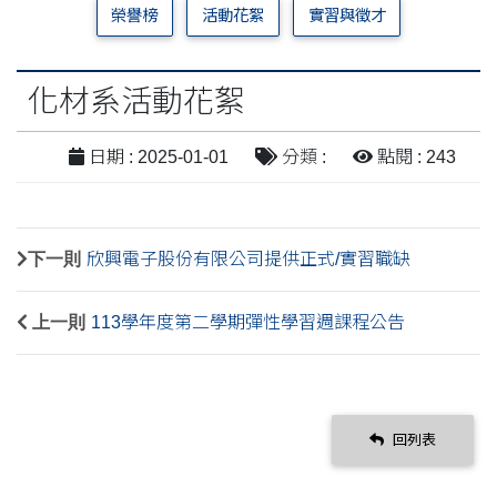
榮譽榜
活動花絮
實習與徵才
化材系活動花絮
日期 : 2025-01-01
分類 :
點閱 : 243
下一則
欣興電子股份有限公司提供正式/實習職缺
上一則
113學年度第二學期彈性學習週課程公告
回列表