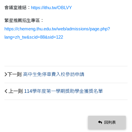
會議室連結：
https://ithu.tw/OBLVY
繁星推薦招生專區：
https://chemeng.thu.edu.tw/web/admissions/page.php?
lang=zh_tw&scid=88&sid=122
下一則
高中生免停車費入校參訪申請
上一則
114學年度第一學期獎助學金獲獎名單
回列表