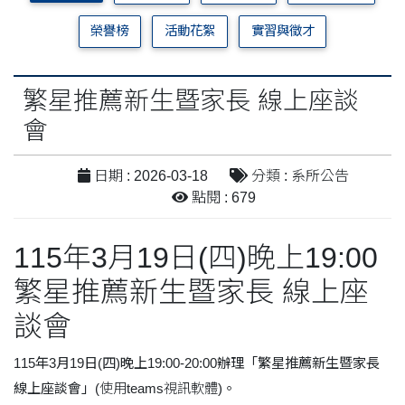
榮譽榜
活動花絮
實習與徵才
繁星推薦新生暨家長 線上座談
會
日期 : 2026-03-18
分類 : 系所公告
點閱 : 679
115年3月19日(四)晚上19:00
繁星推薦新生暨家長 線上座
談會
115年3月19日(四)晚上19:00-20:00辦理「繁星推薦新生暨家長
線上座談會」
(
使用teams視訊軟體
)。