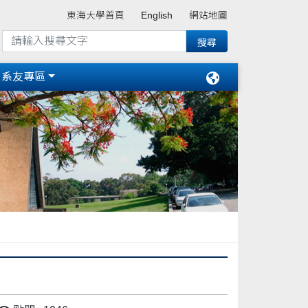
東海大學首頁
English
網站地圖
系友專區