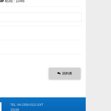
點閱 : 1046
回列表
TEL: 04-2359-0121 EXT
33100