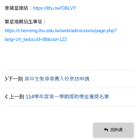
會議室連結：
https://ithu.tw/OBLVY
繁星推薦招生專區：
https://chemeng.thu.edu.tw/web/admissions/page.php?
lang=zh_tw&scid=88&sid=122
下一則
高中生免停車費入校參訪申請
上一則
114學年度第一學期獎助學金獲獎名單
回列表