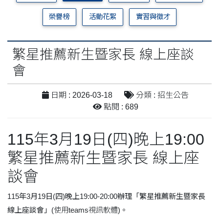
榮譽榜
活動花絮
實習與徵才
繁星推薦新生暨家長 線上座談
會
日期 : 2026-03-18
分類 : 招生公告
點閱 : 689
115年3月19日(四)晚上19:00
繁星推薦新生暨家長 線上座
談會
115年3月19日(四)晚上19:00-20:00辦理「繁星推薦新生暨家長
線上座談會」
(
使用teams視訊軟體
)。