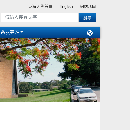
東海大學首頁
English
網站地圖
系友專區