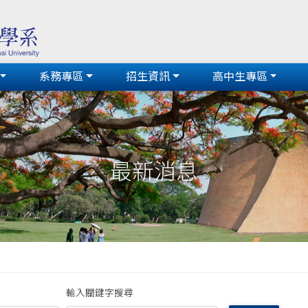
系務專區
招生資訊
高中生專區
最新消息
輸入關鍵字搜尋