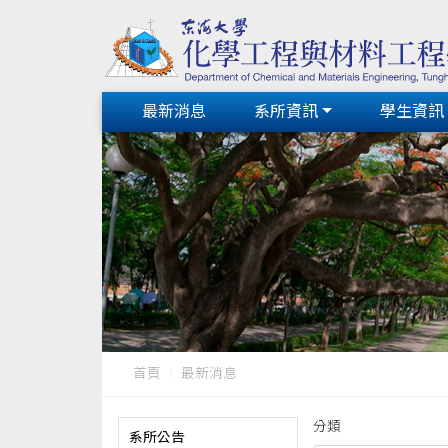
最新消息
系所資訊
學生資訊
首頁
最新消息
分類
系所公告