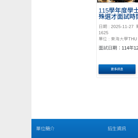
115學年度學
殊選才面試時
日期 : 2025-11-27
1625
單位 : 東海大學THU
面試日期：114年1
更多訊息
單位簡介
招生資訊